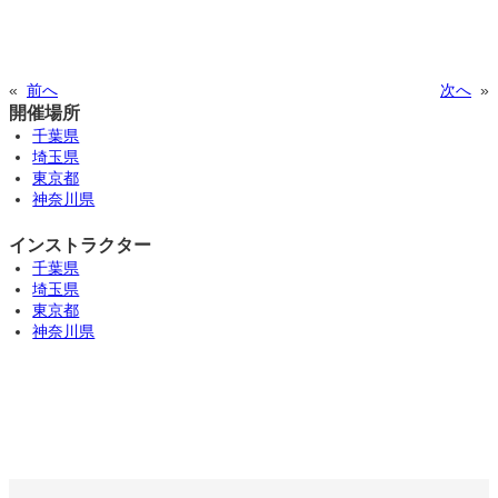
«
前へ
次へ
»
開催場所
千葉県
埼玉県
東京都
神奈川県
インストラクター
千葉県
埼玉県
東京都
神奈川県