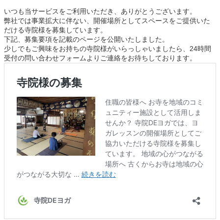
いつも当サービスをご利用いただき、ありがとうございます。
弊社では事業拡大に伴ない、開催場所としてスペースをご提供いた
だける寺院様を募集しています。
下記、募集要項を記載のページを公開いたしました。
少しでもご興味をお持ちの寺院様がいらっしゃいましたら、24時間
受付の問い合わせフォームよりご連絡をお待ちしております。